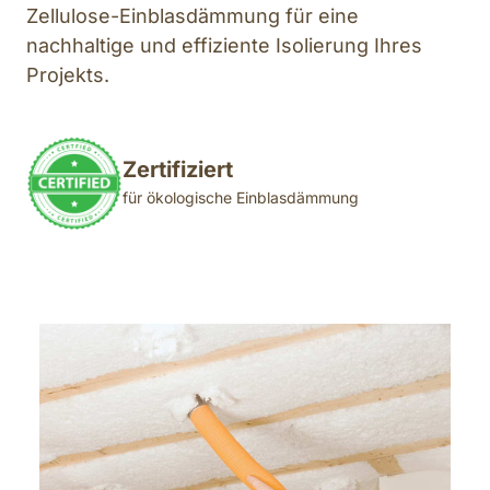
Zellulose-Einblasdämmung für eine 
nachhaltige und effiziente Isolierung Ihres 
Projekts.
Zertifiziert
für ökologische Einblasdämmung