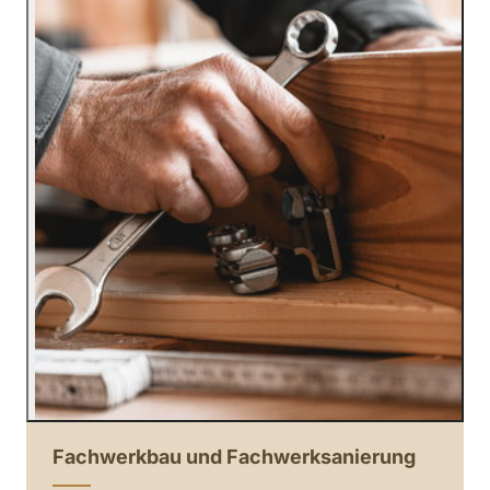
Fachwerkbau und Fachwerksanierung