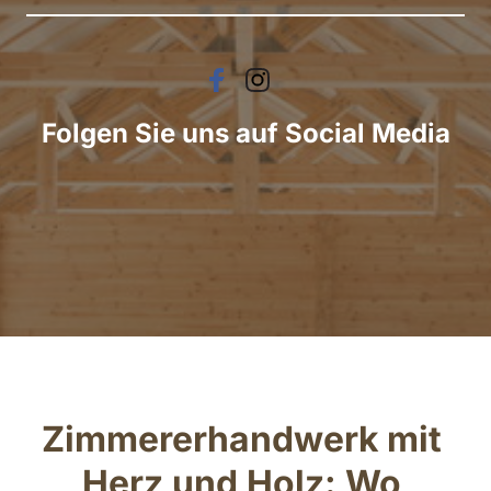
Folgen Sie uns auf Social Media
Zimmererhandwerk mit 
Herz und Holz: Wo 