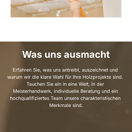
Was uns ausmacht
Erfahren Sie, was uns antreibt, auszeichnet und 
warum wir die klare Wahl für Ihre Holzprojekte sind. 
Tauchen Sie ein in eine Welt, in der 
Meisterhandwerk, individuelle Beratung und ein 
hochqualifiziertes Team unsere charakteristischen 
Merkmale sind.