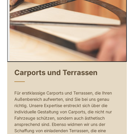
Carports und Terrassen
Für erstklassige Carports und Terrassen, die Ihren 
Außenbereich aufwerten, sind Sie bei uns genau 
richtig. Unsere Expertise erstreckt sich über die 
individuelle Gestaltung von Carports, die nicht nur 
Fahrzeuge schützen, sondern auch ästhetisch 
ansprechend sind. Ebenso widmen wir uns der 
Schaffung von einladenden Terrassen, die eine 