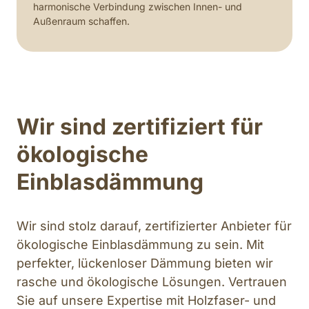
harmonische Verbindung zwischen Innen- und 
Außenraum schaffen.
Wir sind zertifiziert für 
ökologische 
Einblasdämmung 
Wir sind stolz darauf, zertifizierter Anbieter für 
ökologische Einblasdämmung zu sein. Mit 
perfekter, lückenloser Dämmung bieten wir 
rasche und ökologische Lösungen. Vertrauen 
Sie auf unsere Expertise mit Holzfaser- und 