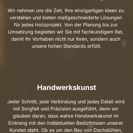
Wir nehmen uns die Zeit, Ihre einzigartigen Ideen zu 
verstehen und bieten maßgeschneiderte Lösungen 
für jedes Holzprojekt. Von der Planung bis zur 
Umsetzung begleiten wir Sie mit fachkundigem Rat, 
damit Ihr Vorhaben nicht nur Ihren, sondern auch 
unsere hohen Standards erfüllt.
Handwerkskunst
Jeder Schnitt, jede Verbindung und jedes Detail wird 
mit Sorgfalt und Präzision ausgeführt, denn wir 
glauben daran, dass wahre Handwerkskunst im 
Einklang mit den individuellen Bedürfnissen unserer 
Kunden steht. Ob es um den Bau von Dachstühlen, 