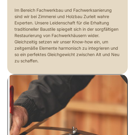
Im Bereich Fachwerkbau und Fachwerksanierung 
sind wir bei Zimmerei und Holzbau Zurleit wahre 
Experten. Unsere Leidenschaft für die Erhaltung 
traditioneller Baustile spiegelt sich in der sorgfältigen 
Restaurierung von Fachwerkhäusern wider. 
Gleichzeitig setzen wir unser Know-how ein, um 
zeitgemäße Elemente harmonisch zu integrieren und 
so ein perfektes Gleichgewicht zwischen Alt und Neu 
zu schaffen. 