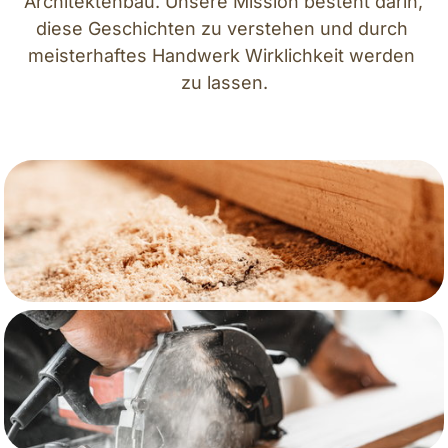
Architektenbau. Unsere Mission besteht darin, 
diese Geschichten zu verstehen und durch 
meisterhaftes Handwerk Wirklichkeit werden 
zu lassen.