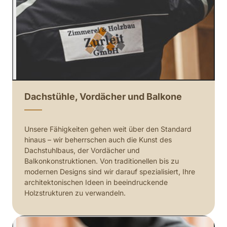
Dachstühle, Vordächer und Balkone
Unsere Fähigkeiten gehen weit über den Standard 
hinaus – wir beherrschen auch die Kunst des 
Dachstuhlbaus, der Vordächer und 
Balkonkonstruktionen. Von traditionellen bis zu 
modernen Designs sind wir darauf spezialisiert, Ihre 
architektonischen Ideen in beeindruckende 
Holzstrukturen zu verwandeln.