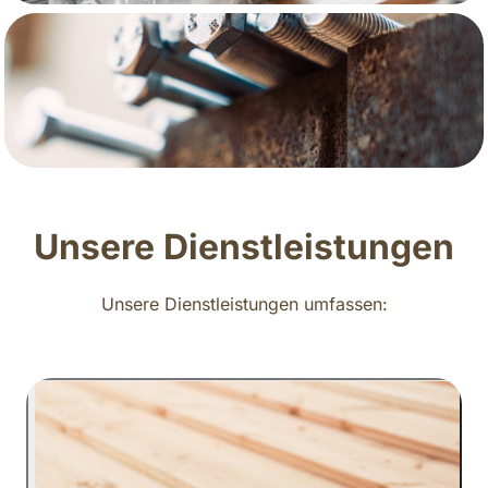
Unsere Dienstleistungen
Unsere Dienstleistungen umfassen: