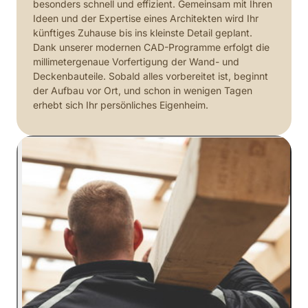
besonders schnell und effizient. Gemeinsam mit Ihren 
Ideen und der Expertise eines Architekten wird Ihr 
künftiges Zuhause bis ins kleinste Detail geplant. 
Dank unserer modernen CAD-Programme erfolgt die 
millimetergenaue Vorfertigung der Wand- und 
Deckenbauteile. Sobald alles vorbereitet ist, beginnt 
der Aufbau vor Ort, und schon in wenigen Tagen 
erhebt sich Ihr persönliches Eigenheim.