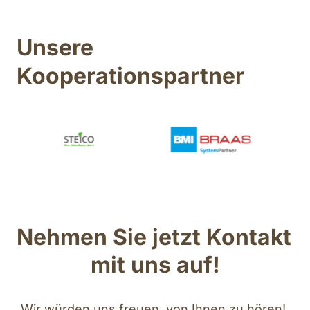
Unsere 
Kooperationspartner
Nehmen Sie jetzt Kontakt 
mit uns auf!
Wir würden uns freuen, von Ihnen zu hören! 