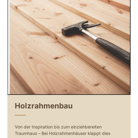
Holzrahmenbau
Von der Inspiration bis zum einziehbereiten 
Traumhaus – Bei Holzrahmenhäuser klappt dies  