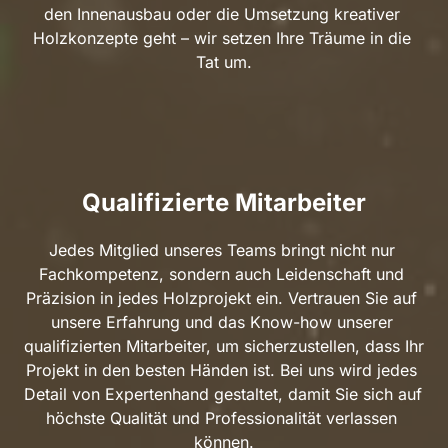
den Innenausbau oder die Umsetzung kreativer 
Holzkonzepte geht – wir setzen Ihre Träume in die 
Tat um.
Qualifizierte Mitarbeiter
Jedes Mitglied unseres Teams bringt nicht nur 
Fachkompetenz, sondern auch Leidenschaft und 
Präzision in jedes Holzprojekt ein. Vertrauen Sie auf 
unsere Erfahrung und das Know-how unserer 
qualifizierten Mitarbeiter, um sicherzustellen, dass Ihr 
Projekt in den besten Händen ist. Bei uns wird jedes 
Detail von Expertenhand gestaltet, damit Sie sich auf 
höchste Qualität und Professionalität verlassen 
können.