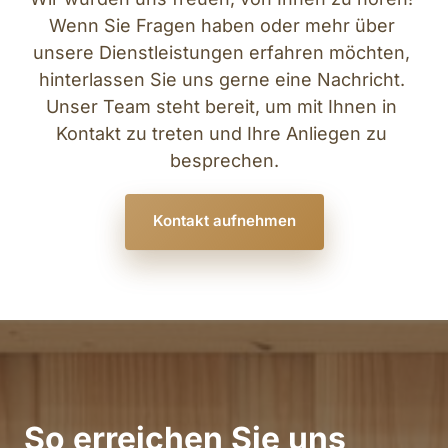
Wenn Sie Fragen haben oder mehr über 
unsere Dienstleistungen erfahren möchten, 
hinterlassen Sie uns gerne eine Nachricht. 
Unser Team steht bereit, um mit Ihnen in 
Kontakt zu treten und Ihre Anliegen zu 
besprechen.
Kontakt aufnehmen
So erreichen Sie uns