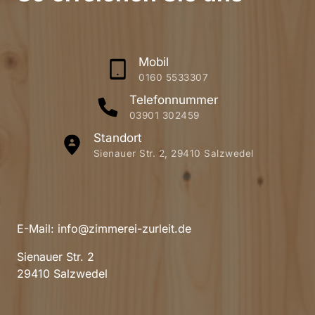
Mobil
0160 5533307
Telefonnummer
03901 302459
Standort
Sienauer Str. 2, 29410 Salzwedel
E-Mail: info@zimmerei-zurleit.de
Sienauer Str. 2

29410 Salzwedel