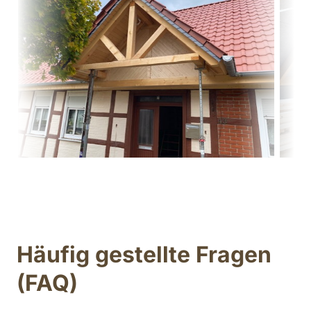
Häufig gestellte Fragen 
(FAQ)