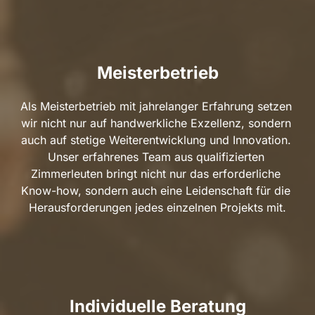
Meisterbetrieb
Als Meisterbetrieb mit jahrelanger Erfahrung setzen 
wir nicht nur auf handwerkliche Exzellenz, sondern 
auch auf stetige Weiterentwicklung und Innovation. 
Unser erfahrenes Team aus qualifizierten 
Zimmerleuten bringt nicht nur das erforderliche 
Know-how, sondern auch eine Leidenschaft für die 
Herausforderungen jedes einzelnen Projekts mit.
Individuelle Beratung