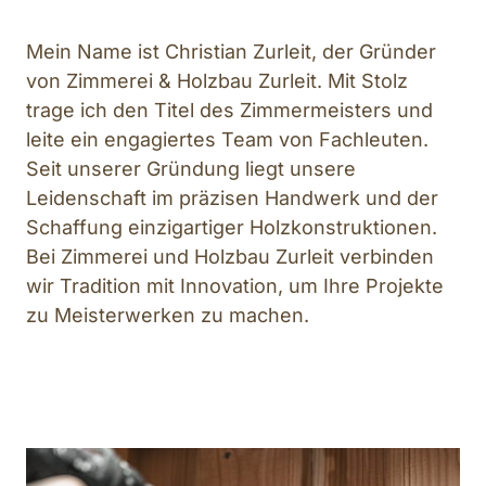
Mein Name ist Christian Zurleit, der Gründer 
von Zimmerei & Holzbau Zurleit. Mit Stolz 
trage ich den Titel des Zimmermeisters und 
leite ein engagiertes Team von Fachleuten. 
Seit unserer Gründung liegt unsere 
Leidenschaft im präzisen Handwerk und der 
Schaffung einzigartiger Holzkonstruktionen. 
Bei Zimmerei und Holzbau Zurleit verbinden 
wir Tradition mit Innovation, um Ihre Projekte 
zu Meisterwerken zu machen.
Slide 1 of 4