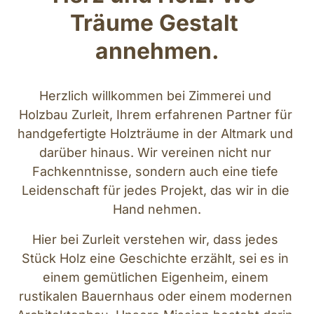
Träume Gestalt 
annehmen.
Herzlich willkommen bei Zimmerei und 
Holzbau Zurleit, Ihrem erfahrenen Partner für 
handgefertigte Holzträume in der Altmark und 
darüber hinaus. Wir vereinen nicht nur 
Fachkenntnisse, sondern auch eine tiefe 
Leidenschaft für jedes Projekt, das wir in die 
Hand nehmen.
Hier bei Zurleit verstehen wir, dass jedes 
Stück Holz eine Geschichte erzählt, sei es in 
einem gemütlichen Eigenheim, einem 
rustikalen Bauernhaus oder einem modernen 