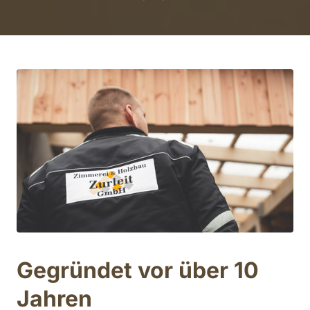
Gegründet vor über 10 
Jahren